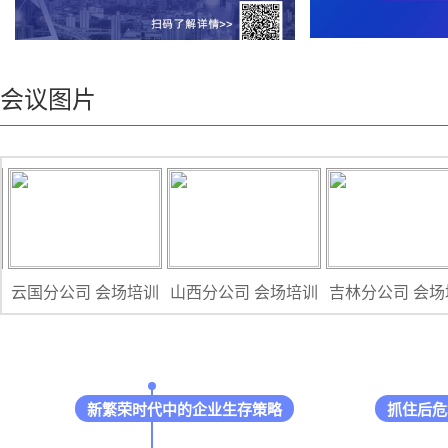
会议图片
云国分公司 会场培训
山西分公司 会场培训
吉林分公司 会场
新繁荣时代中的企业生存策略
抓住后危机