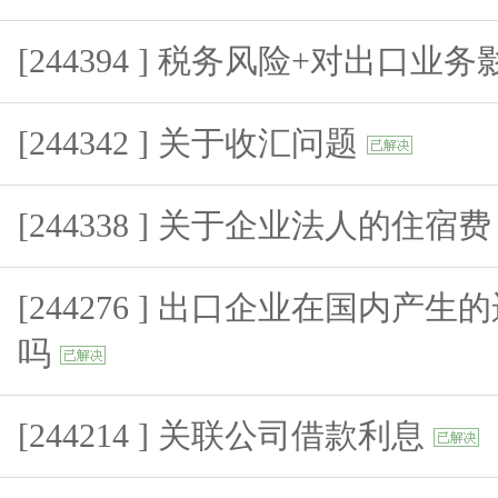
[244394 ] 税务风险+对出口业
[244342 ] 关于收汇问题
[244338 ] 关于企业法人的住宿
[244276 ] 出口企业在国内产
吗
[244214 ] 关联公司借款利息