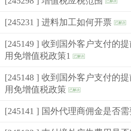
[245298 ] 增值税应税范围
[245231 ] 进料加工如何开票
[245149 ] 收到国外客户支付
用免增值税政策1
[245148 ] 收到国外客户支付
用免增值税政策
[245141 ] 国外代理商佣金是