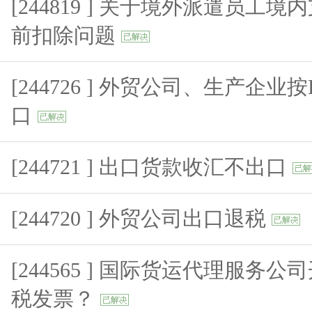
[244819 ] 关于境外派遣员工
前扣除问题
[244726 ] 外贸公司、生产企
口
[244721 ] 出口货款收汇不出口
[244720 ] 外贸公司出口退税
[244565 ] 国际货运代理服务
税发票？