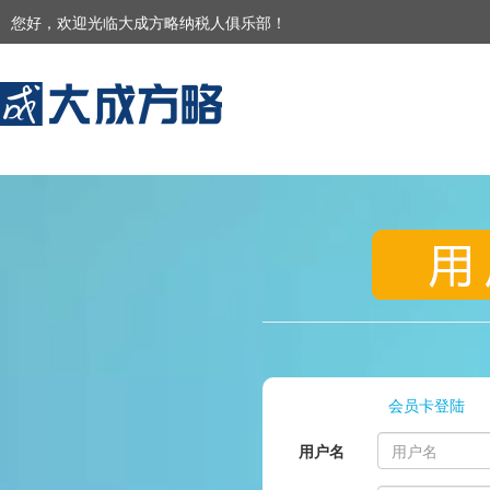
您好，欢迎光临大成方略纳税人俱乐部！
会员卡登陆
用户名