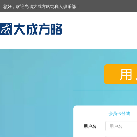
您好，欢迎光临大成方略纳税人俱乐部！
会员卡登陆
用户名