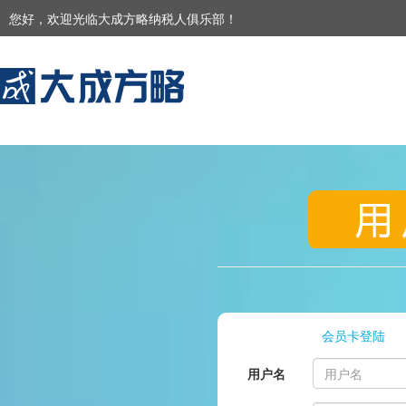
您好，欢迎光临大成方略纳税人俱乐部！
会员卡登陆
用户名