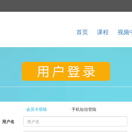
首页
课程
视频
会员卡登陆
手机短信登陆
用户名