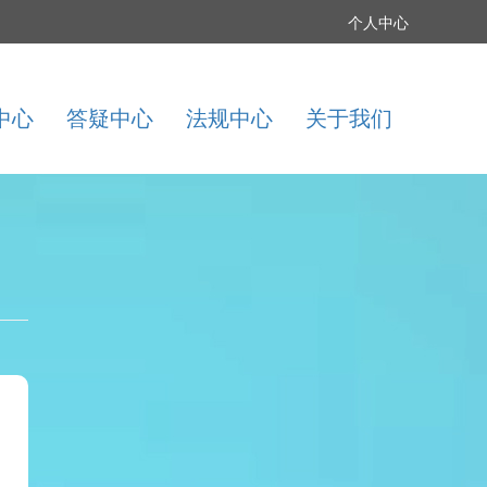
个人中心
中心
答疑中心
法规中心
关于我们