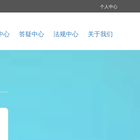
个人中心
中心
答疑中心
法规中心
关于我们