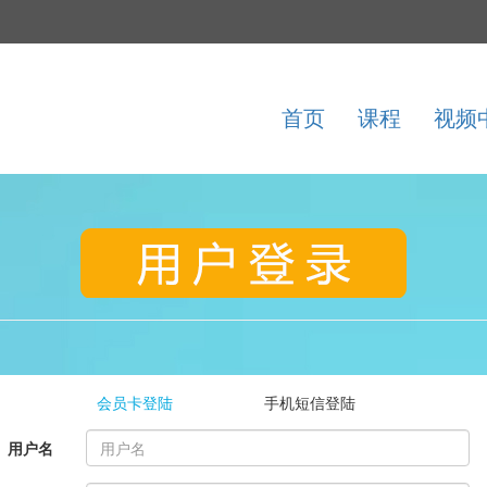
首页
课程
视频
会员卡登陆
手机短信登陆
用户名