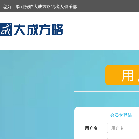
您好，欢迎光临大成方略纳税人俱乐部！
会员卡登陆
用户名