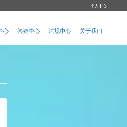
个人中心
中心
答疑中心
法规中心
关于我们