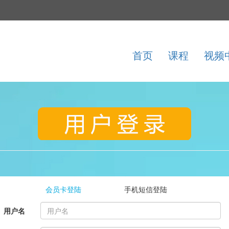
首页
课程
视频
会员卡登陆
手机短信登陆
用户名