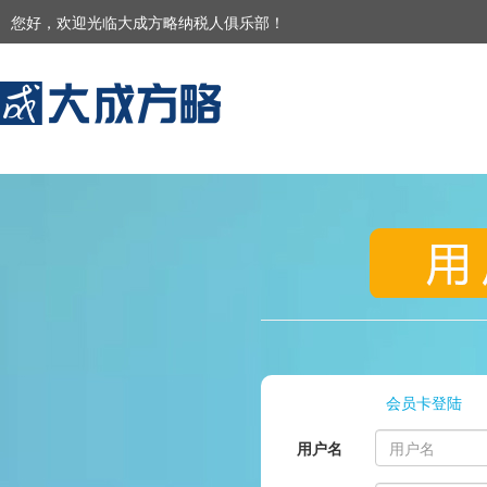
您好，欢迎光临大成方略纳税人俱乐部！
会员卡登陆
用户名