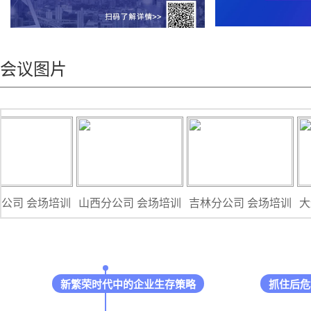
会议图片
公司 会场培训
山西分公司 会场培训
吉林分公司 会场培训
大连
新繁荣时代中的企业生存策略
抓住后危机