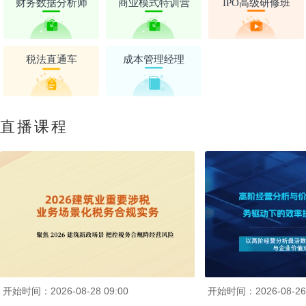
财务数据分析师
商业模式特训营
IPO高级研修班
税法直通车
成本管理经理
直播课程
开始时间：2026-08-28 09:00
开始时间：2026-08-26 