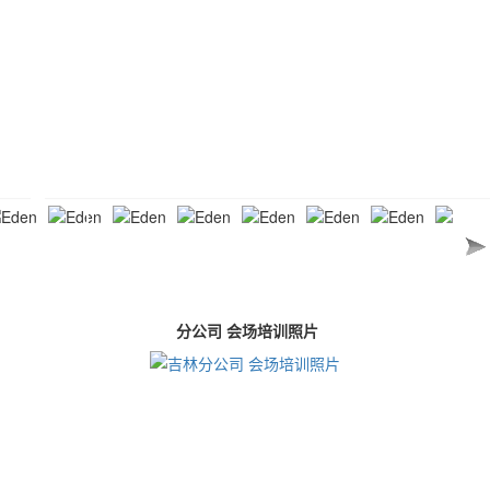
分公司 会场培训照片