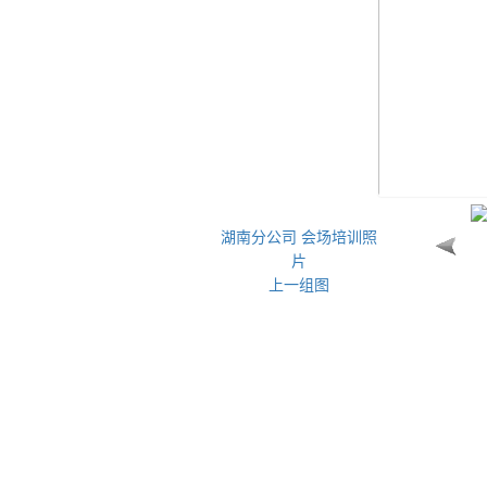
湖南分公司 会场培训照
片
上一组图