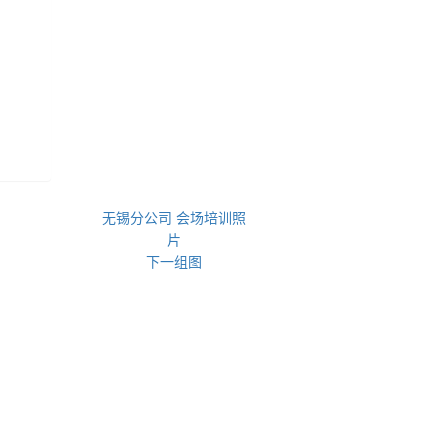
无锡分公司 会场培训照
片
下一组图