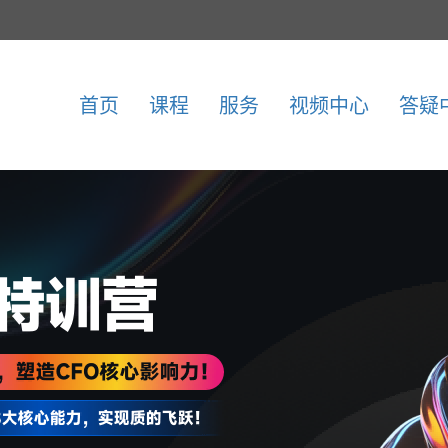
首页
课程
服务
视频中心
答疑