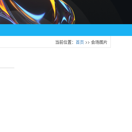
当前位置：
首页
>> 会场图片