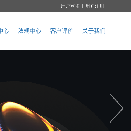
中心
法规中心
客户评价
关于我们