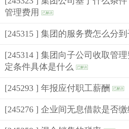
[245323 ] 集团公司基于什么
管理费用
[245315 ] 集团的服务费怎么
[245314 ] 集团向子公司收取
定条件具体是什么
[245293 ] 年报应付职工薪酬
[245276 ] 企业间无息借款是