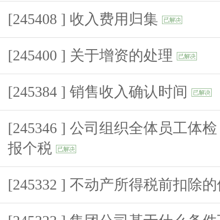
[245408 ] 收入费用归集
[245400 ] 关于增资的处理
[245384 ] 销售收入确认时间
[245346 ] 公司组织全体员工
报个税
[245332 ] 不动产所得税前扣除